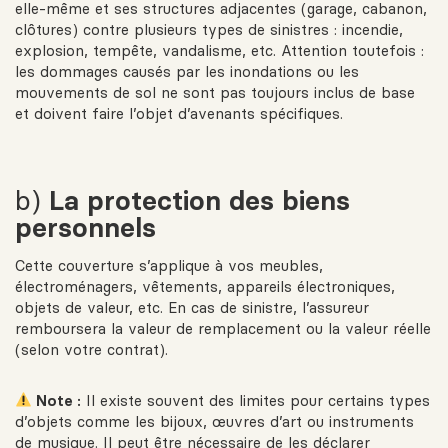
elle-même et ses structures adjacentes (garage, cabanon,
clôtures) contre plusieurs types de sinistres : incendie,
explosion, tempête, vandalisme, etc. Attention toutefois :
les dommages causés par les inondations ou les
mouvements de sol ne sont pas toujours inclus de base
et doivent faire l’objet d’avenants spécifiques.
b)
La protection des biens
personnels
Cette couverture s’applique à vos meubles,
électroménagers, vêtements, appareils électroniques,
objets de valeur, etc. En cas de sinistre, l’assureur
remboursera la valeur de remplacement ou la valeur réelle
(selon votre contrat).
Note :
Il existe souvent des limites pour certains types
d’objets comme les bijoux, œuvres d’art ou instruments
de musique. Il peut être nécessaire de les déclarer