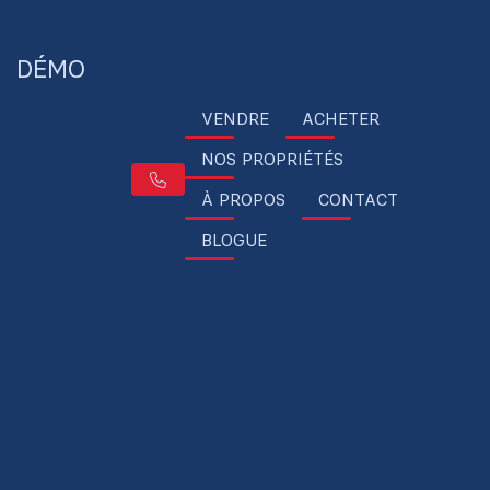
DÉMO
VENDRE
ACHETER
NOS PROPRIÉTÉS
À PROPOS
CONTACT
BLOGUE