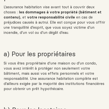
L’assurance habitation vise avant tout à couvrir deux
choses :
les dommages à votre propriété (bâtiment et
contenu)
, et
votre responsabilité civile
en cas de
préjudices causés à autrui. Elle est conçue pour vous offrir
une tranquillité d’esprit, que vous soyez victime d’un
incendie, d’un vol ou d’un dégât d’eau.
a) Pour les propriétaires
Si vous êtes propriétaire d’une maison ou d’un condo,
vous avez intérêt à protéger non seulement votre
bâtiment, mais aussi vos effets personnels et votre
responsabilité. Une assurance habitation complète est
d’ailleurs exigée par la majorité des institutions financières
pour obtenir un prêt hypothécaire.