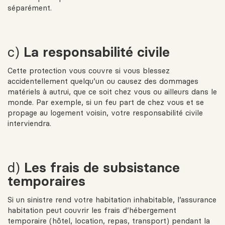
séparément.
c)
La responsabilité civile
Cette protection vous couvre si vous blessez
accidentellement quelqu’un ou causez des dommages
matériels à autrui, que ce soit chez vous ou ailleurs dans le
monde. Par exemple, si un feu part de chez vous et se
propage au logement voisin, votre responsabilité civile
interviendra.
d)
Les frais de subsistance
temporaires
Si un sinistre rend votre habitation inhabitable, l’assurance
habitation peut couvrir les frais d’hébergement
temporaire (hôtel, location, repas, transport) pendant la