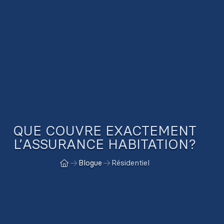
QUE COUVRE EXACTEMENT
L’ASSURANCE HABITATION?
Blogue
Résidentiel