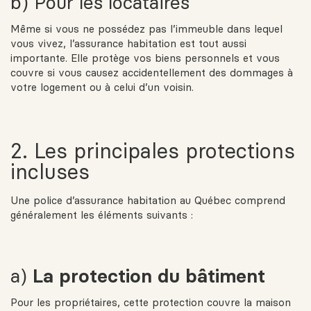
b) Pour les locataires
Même si vous ne possédez pas l’immeuble dans lequel
vous vivez, l’assurance habitation est tout aussi
importante. Elle protège vos biens personnels et vous
couvre si vous causez accidentellement des dommages à
votre logement ou à celui d’un voisin.
2. Les principales protections
incluses
Une police d’assurance habitation au Québec comprend
généralement les éléments suivants :
a)
La protection du bâtiment
Pour les propriétaires, cette protection couvre la maison