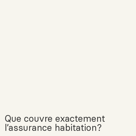
Que couvre exactement
l’assurance habitation?