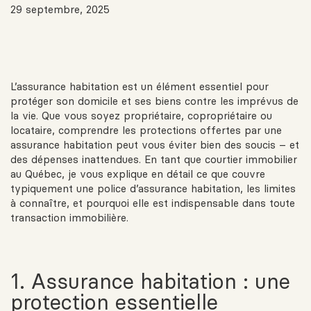
29 septembre, 2025
L’assurance habitation est un élément essentiel pour
protéger son domicile et ses biens contre les imprévus de
la vie. Que vous soyez propriétaire, copropriétaire ou
locataire, comprendre les protections offertes par une
assurance habitation peut vous éviter bien des soucis – et
des dépenses inattendues. En tant que courtier immobilier
au Québec, je vous explique en détail ce que couvre
typiquement une police d’assurance habitation, les limites
à connaître, et pourquoi elle est indispensable dans toute
transaction immobilière.
1. Assurance habitation : une
protection essentielle