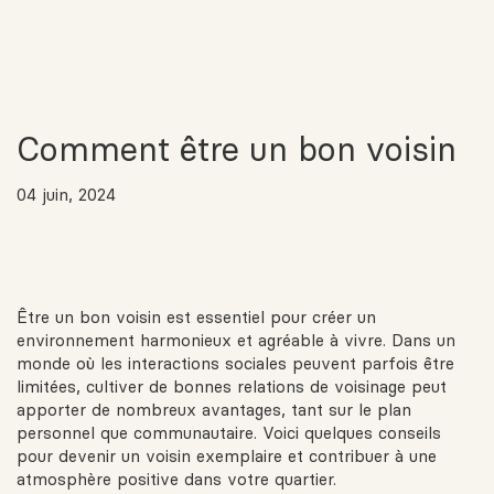
Comment être un bon voisin
04 juin, 2024
Être un bon voisin est essentiel pour créer un
environnement harmonieux et agréable à vivre. Dans un
monde où les interactions sociales peuvent parfois être
limitées, cultiver de bonnes relations de voisinage peut
apporter de nombreux avantages, tant sur le plan
personnel que communautaire. Voici quelques conseils
pour devenir un voisin exemplaire et contribuer à une
atmosphère positive dans votre quartier.