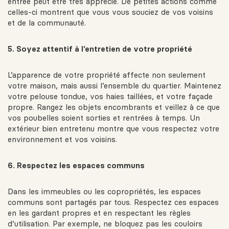
entrée peut être très apprécié. De petites actions comme
celles-ci montrent que vous vous souciez de vos voisins
et de la communauté.
5. Soyez attentif à l’entretien de votre propriété
L’apparence de votre propriété affecte non seulement
votre maison, mais aussi l’ensemble du quartier. Maintenez
votre pelouse tondue, vos haies taillées, et votre façade
propre. Rangez les objets encombrants et veillez à ce que
vos poubelles soient sorties et rentrées à temps. Un
extérieur bien entretenu montre que vous respectez votre
environnement et vos voisins.
6. Respectez les espaces communs
Dans les immeubles ou les copropriétés, les espaces
communs sont partagés par tous. Respectez ces espaces
en les gardant propres et en respectant les règles
d’utilisation. Par exemple, ne bloquez pas les couloirs