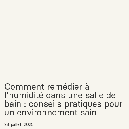
Comment remédier à
l'humidité dans une salle de
bain : conseils pratiques pour
un environnement sain
28 juillet, 2025