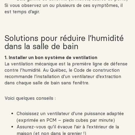
Si vous observez un ou plusieurs de ces symptômes, il
est temps d’agir.
Solutions pour réduire l’humidité
dans la salle de bain
1. Installer un bon système de ventilation
La ventilation mécanique est la première ligne de défense
contre l’humidité. Au Québec, le Code de construction
recommande l’installation d’un ventilateur d’extraction
dans chaque salle de bain sans fenêtre.
Voici quelques conseils :
Choisissez un ventilateur d’une puissance adaptée
(exprimée en PCM – pieds cubes par minute)
Assurez-vous qu’il évacue l’air à l’extérieur de la
maison (et non dans le grenier !)