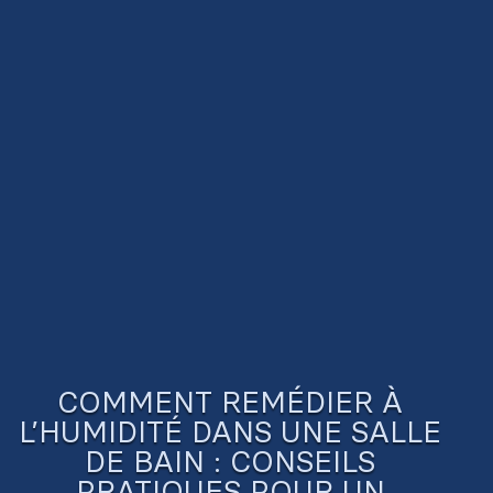
COMMENT REMÉDIER À
L’HUMIDITÉ DANS UNE SALLE
DE BAIN : CONSEILS
PRATIQUES POUR UN