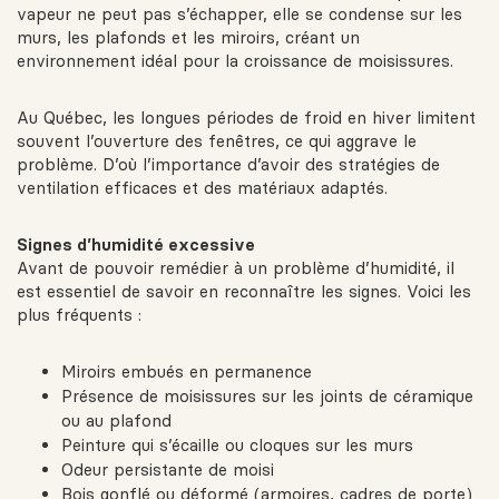
vapeur ne peut pas s’échapper, elle se condense sur les
murs, les plafonds et les miroirs, créant un
environnement idéal pour la croissance de moisissures.
Au Québec, les longues périodes de froid en hiver limitent
souvent l’ouverture des fenêtres, ce qui aggrave le
problème. D’où l’importance d’avoir des stratégies de
ventilation efficaces et des matériaux adaptés.
Signes d’humidité excessive
Avant de pouvoir remédier à un problème d’humidité, il
est essentiel de savoir en reconnaître les signes. Voici les
plus fréquents :
Miroirs embués en permanence
Présence de moisissures sur les joints de céramique
ou au plafond
Peinture qui s’écaille ou cloques sur les murs
Odeur persistante de moisi
Bois gonflé ou déformé (armoires, cadres de porte)