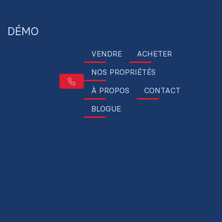
DÉMO
VENDRE
ACHETER
NOS PROPRIÉTÉS
À PROPOS
CONTACT
BLOGUE