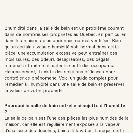
L’humidité dans la salle de bain est un problème courant
dans de nombreuses propriétés au Québec, en particulier
dans les maisons plus anciennes ou mal ventilées. Bien
qu’un certain niveau d’humidité soit normal dans cette
pièce, une accumulation excessive peut entraîner des
moisissures, des odeurs désagréables, des dégâts
matériels et même affecter la santé des occupants.
Heureusement, il existe des solutions efficaces pour
contrôler ce phénomène. Voici un guide complet pour
remédier à l’humidité dans une salle de bain et préserver
la valeur de votre propriété.
Pourquoi la salle de bain est-elle si sujette à l’humidité
?
La salle de bain est l’une des pièces les plus humides de la
maison, car elle est régulièrement exposée à la vapeur
d’eau issue des douches, bains et lavabos. Lorsque cette