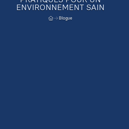
ENVIRONNEMENT SAIN
Blogue