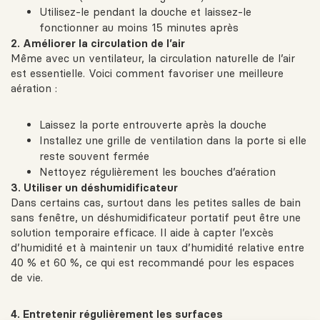
Utilisez-le pendant la douche et laissez-le
fonctionner au moins 15 minutes après
2. Améliorer la circulation de l’air
Même avec un ventilateur, la circulation naturelle de l’air
est essentielle. Voici comment favoriser une meilleure
aération :
Laissez la porte entrouverte après la douche
Installez une grille de ventilation dans la porte si elle
reste souvent fermée
Nettoyez régulièrement les bouches d’aération
3. Utiliser un déshumidificateur
Dans certains cas, surtout dans les petites salles de bain
sans fenêtre, un déshumidificateur portatif peut être une
solution temporaire efficace. Il aide à capter l’excès
d’humidité et à maintenir un taux d’humidité relative entre
40 % et 60 %, ce qui est recommandé pour les espaces
de vie.
4. Entretenir régulièrement les surfaces