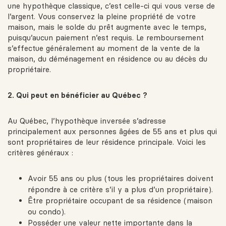
une hypothèque classique, c’est celle-ci qui vous verse de
l’argent. Vous conservez la pleine propriété de votre
maison, mais le solde du prêt augmente avec le temps,
puisqu’aucun paiement n’est requis. Le remboursement
s’effectue généralement au moment de la vente de la
maison, du déménagement en résidence ou au décès du
propriétaire.
2. Qui peut en bénéficier au Québec ?
Au Québec, l’hypothèque inversée s’adresse
principalement aux personnes âgées de 55 ans et plus qui
sont propriétaires de leur résidence principale. Voici les
critères généraux :
Avoir 55 ans ou plus (tous les propriétaires doivent
répondre à ce critère s’il y a plus d’un propriétaire).
Être propriétaire occupant de sa résidence (maison
ou condo).
Posséder une valeur nette importante dans la