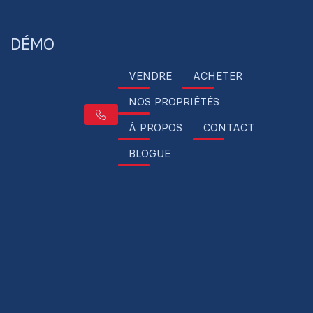
DÉMO
VENDRE
ACHETER
NOS PROPRIÉTÉS
À PROPOS
CONTACT
BLOGUE