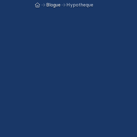
Blogue
Hypotheque