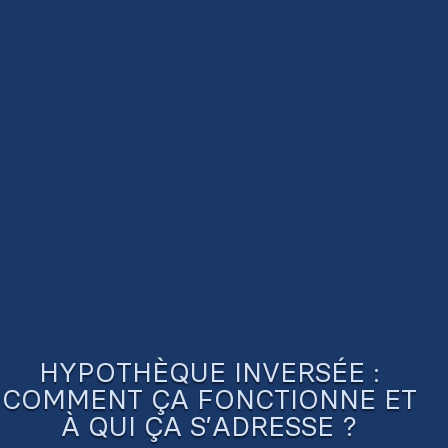
HYPOTHÈQUE INVERSÉE :
COMMENT ÇA FONCTIONNE ET
À QUI ÇA S’ADRESSE ?