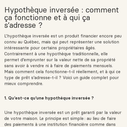
Hypothèque inversée : comment
ça fonctionne et à qui ça
s’adresse ?
L’hypothèque inversée est un produit financier encore peu
connu au Québec, mais qui peut représenter une solution
intéressante pour certains propriétaires âgés.
Contrairement à une hypothèque traditionnelle, elle
permet d’emprunter sur la valeur nette de sa propriété
sans avoir à vendre ni à faire de paiements mensuels.
Mais comment cela fonctionne-t-il réellement, et à qui ce
type de prêt s’adresse-t-il ? Voici un guide complet pour
mieux comprendre.
1. Qu’est-ce qu’une hypothèque inversée ?
Une hypothèque inversée est un prêt garanti par la valeur
de votre maison. Le principe est simple : au lieu de faire
des paiements à une institution financière comme dans