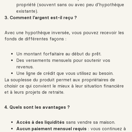
propriété (souvent sans ou avec peu d’hypothèque
existante).
3. Comment l’argent est-il reçu ?
Avec une hypothèque inversée, vous pouvez recevoir les
fonds de différentes façons :
Un montant forfaitaire au début du prêt.
Des versements mensuels pour soutenir vos
revenus.
Une ligne de crédit que vous utilisez au besoin.
La souplesse du produit permet aux propriétaires de
choisir ce qui convient le mieux à leur situation financière
et à leurs projets de retraite.
4. Quels sont les avantages ?
Accès à des liquidités
sans vendre sa maison.
Aucun paiement mensuel requis
: vous continuez à