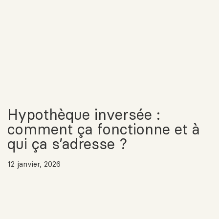
Hypothèque inversée :
comment ça fonctionne et à
qui ça s’adresse ?
12 janvier, 2026