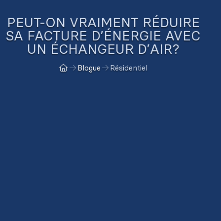
PEUT-ON VRAIMENT RÉDUIRE
SA FACTURE D’ÉNERGIE AVEC
UN ÉCHANGEUR D’AIR?
Blogue
Résidentiel