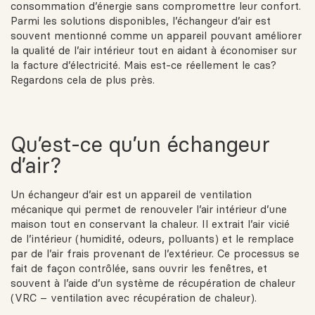
consommation d’énergie sans compromettre leur confort.
Parmi les solutions disponibles, l’échangeur d’air est
souvent mentionné comme un appareil pouvant améliorer
la qualité de l’air intérieur tout en aidant à économiser sur
la facture d’électricité. Mais est-ce réellement le cas?
Regardons cela de plus près.
Qu’est-ce qu’un échangeur
d’air?
Un échangeur d’air est un appareil de ventilation
mécanique qui permet de renouveler l’air intérieur d’une
maison tout en conservant la chaleur. Il extrait l’air vicié
de l’intérieur (humidité, odeurs, polluants) et le remplace
par de l’air frais provenant de l’extérieur. Ce processus se
fait de façon contrôlée, sans ouvrir les fenêtres, et
souvent à l’aide d’un système de récupération de chaleur
(VRC – ventilation avec récupération de chaleur).