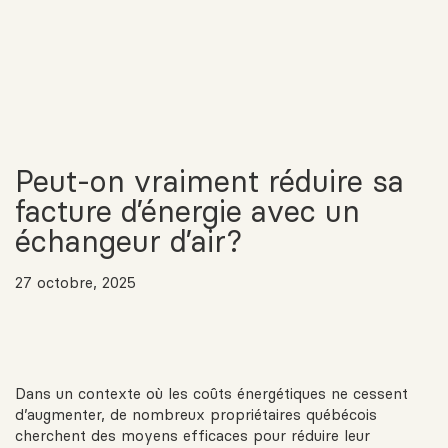
Peut-on vraiment réduire sa
facture d’énergie avec un
échangeur d’air?
27 octobre, 2025
Dans un contexte où les coûts énergétiques ne cessent
d’augmenter, de nombreux propriétaires québécois
cherchent des moyens efficaces pour réduire leur