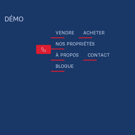
DÉMO
VENDRE
ACHETER
NOS PROPRIÉTÉS
À PROPOS
CONTACT
BLOGUE