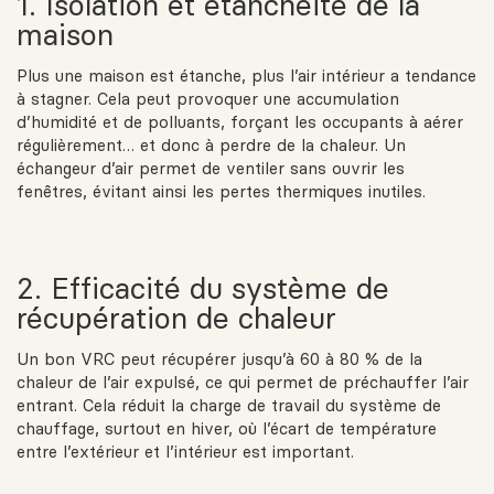
1. Isolation et étanchéité de la
maison
Plus une maison est étanche, plus l’air intérieur a tendance
à stagner. Cela peut provoquer une accumulation
d’humidité et de polluants, forçant les occupants à aérer
régulièrement… et donc à perdre de la chaleur. Un
échangeur d’air permet de ventiler sans ouvrir les
fenêtres, évitant ainsi les pertes thermiques inutiles.
2. Efficacité du système de
récupération de chaleur
Un bon VRC peut récupérer jusqu’à 60 à 80 % de la
chaleur de l’air expulsé, ce qui permet de préchauffer l’air
entrant. Cela réduit la charge de travail du système de
chauffage, surtout en hiver, où l’écart de température
entre l’extérieur et l’intérieur est important.