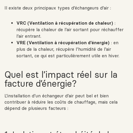
Il existe deux principaux types d’échangeurs d’air :
VRC (Ventilation à récupération de chaleur)
:
récupère la chaleur de l’air sortant pour réchauffer
l’air entrant.
VRE (Ventilation à récupération d’énergie)
: en
plus de la chaleur, récupère l’humidité de l’air
sortant, ce qui est particulièrement utile en hiver.
Quel est l’impact réel sur la
facture d’énergie?
L’installation d’un échangeur d’air peut bel et bien
contribuer à réduire les coûts de chauffage, mais cela
dépend de plusieurs facteurs :