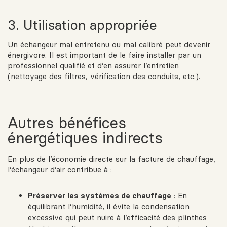
3. Utilisation appropriée
Un échangeur mal entretenu ou mal calibré peut devenir
énergivore. Il est important de le faire installer par un
professionnel qualifié et d’en assurer l’entretien
(nettoyage des filtres, vérification des conduits, etc.).
Autres bénéfices
énergétiques indirects
En plus de l’économie directe sur la facture de chauffage,
l’échangeur d’air contribue à :
Préserver les systèmes de chauffage
: En
équilibrant l’humidité, il évite la condensation
excessive qui peut nuire à l’efficacité des plinthes