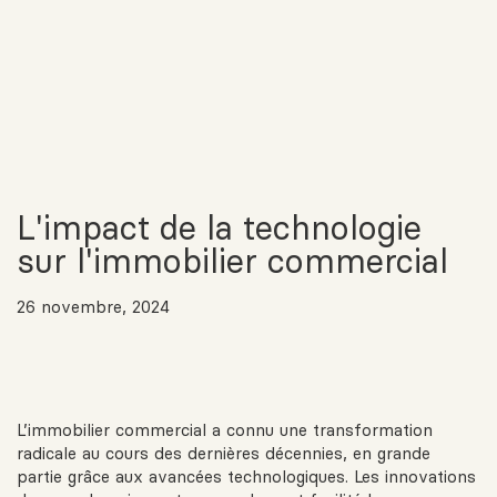
L'impact de la technologie
sur l'immobilier commercial
26 novembre, 2024
L’immobilier commercial a connu une transformation
radicale au cours des dernières décennies, en grande
partie grâce aux avancées technologiques. Les innovations