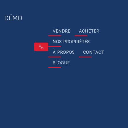
DÉMO
VENDRE
ACHETER
NOS PROPRIÉTÉS
À PROPOS
CONTACT
BLOGUE