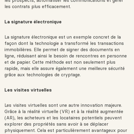
les prospects, automatiser les communications et gérer
les contrats plus efficacement.
La signature électronique
La signature électronique est un exemple concret de la
façon dont la technologie a transformé les transactions
immobilières. Elle permet de signer des documents en
ligne, réduisant ainsi le besoin de rencontres en personne
et de papier. Cette méthode est non seulement plus
rapide, mais elle assure également une meilleure sécurité
grâce aux technologies de cryptage.
Les visites virtuelles
Les visites virtuelles sont une autre innovation majeure.
Grâce à la réalité virtuelle (VR) et à la réalité augmentée
(AR), les acheteurs et les locataires potentiels peuvent
explorer des propriétés sans avoir à se déplacer
physiquement. Cela est particulièrement avantageux pour