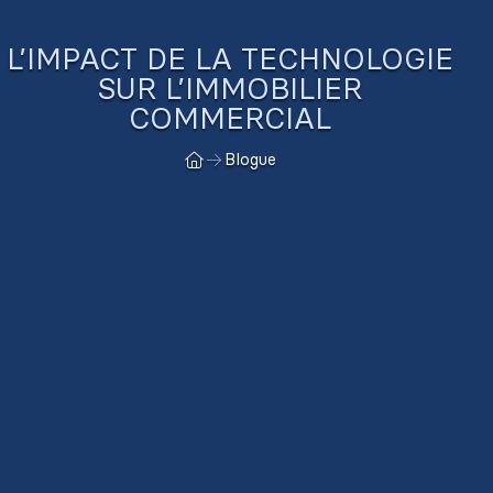
L’IMPACT DE LA TECHNOLOGIE
SUR L’IMMOBILIER
COMMERCIAL
Blogue