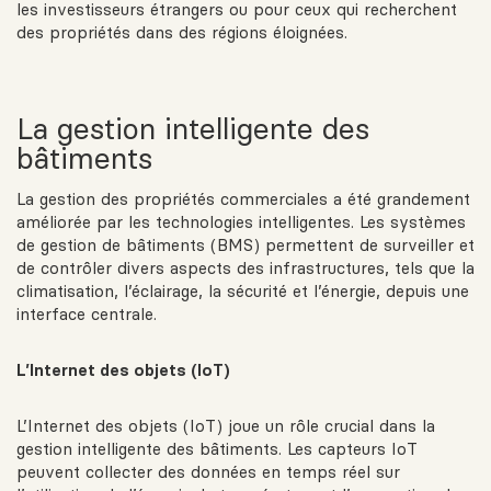
les investisseurs étrangers ou pour ceux qui recherchent
des propriétés dans des régions éloignées.
La gestion intelligente des
bâtiments
La gestion des propriétés commerciales a été grandement
améliorée par les technologies intelligentes. Les systèmes
de gestion de bâtiments (BMS) permettent de surveiller et
de contrôler divers aspects des infrastructures, tels que la
climatisation, l’éclairage, la sécurité et l’énergie, depuis une
interface centrale.
L’Internet des objets (IoT)
L’Internet des objets (IoT) joue un rôle crucial dans la
gestion intelligente des bâtiments. Les capteurs IoT
peuvent collecter des données en temps réel sur