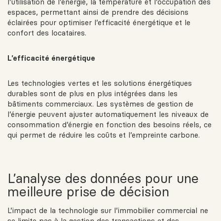
l’utilisation de l’énergie, la température et l’occupation des
espaces, permettant ainsi de prendre des décisions
éclairées pour optimiser l’efficacité énergétique et le
confort des locataires.
L’efficacité énergétique
Les technologies vertes et les solutions énergétiques
durables sont de plus en plus intégrées dans les
bâtiments commerciaux. Les systèmes de gestion de
l’énergie peuvent ajuster automatiquement les niveaux de
consommation d’énergie en fonction des besoins réels, ce
qui permet de réduire les coûts et l’empreinte carbone.
L’analyse des données pour une
meilleure prise de décision
L’impact de la technologie sur l’immobilier commercial ne
se limite pas à la gestion des transactions et des