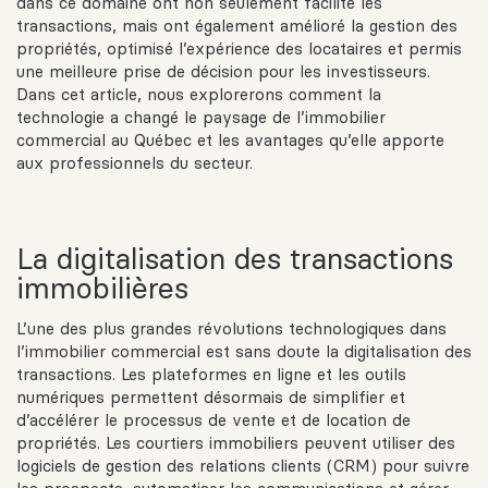
dans ce domaine ont non seulement facilité les
transactions, mais ont également amélioré la gestion des
propriétés, optimisé l’expérience des locataires et permis
une meilleure prise de décision pour les investisseurs.
Dans cet article, nous explorerons comment la
technologie a changé le paysage de l’immobilier
commercial au Québec et les avantages qu’elle apporte
aux professionnels du secteur.
La digitalisation des transactions
immobilières
L’une des plus grandes révolutions technologiques dans
l’immobilier commercial est sans doute la digitalisation des
transactions. Les plateformes en ligne et les outils
numériques permettent désormais de simplifier et
d’accélérer le processus de vente et de location de
propriétés. Les courtiers immobiliers peuvent utiliser des
logiciels de gestion des relations clients (CRM) pour suivre