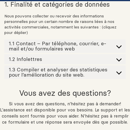
1. Finalité et catégories de données
Nous pouvons collecter ou recevoir des informations
personnelles pour un certain nombre de raisons liées à nos
activités commerciales, notamment les suivantes : (cliquez
pour déplier)
1.1 Contact – Par téléphone, courrier, e-
mail et/ou formulaires web
1.2 Infolettres
1.3 Compiler et analyser des statistiques
pour l’amélioration du site web.
Vous avez des questions?
Si vous avez des questions, n'hésitez pas à demander!
L'assistance est disponible pour vos besoins. Le support et les
conseils sont fournis pour vous aider. N'hésitez pas à remplir
ce formulaire et une réponse sera envoyée dès que possible.