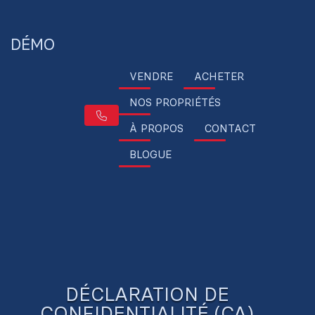
DÉMO
VENDRE
ACHETER
NOS PROPRIÉTÉS
À PROPOS
CONTACT
BLOGUE
DÉCLARATION DE
CONFIDENTIALITÉ (CA)