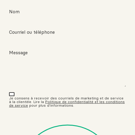
Nom
Courriel ou téléphone
Message
Je consens à recevoir des courriels de marketing et de service
à la clientèle. Lire la
Politique de confidentialité et les conditions
de service
pour plus d'informations.