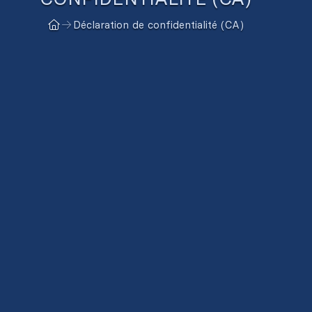
Déclaration de confidentialité (CA)