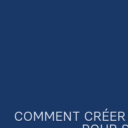
COMMENT CRÉER 