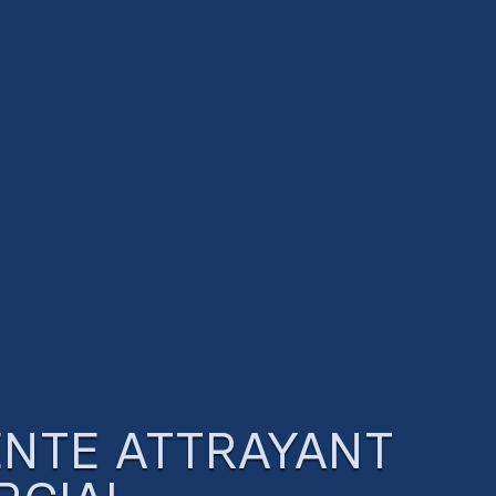
ENTE ATTRAYANT