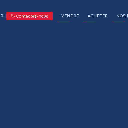
FR
VENDRE
ACHETER
NOS 
Contactez-nous