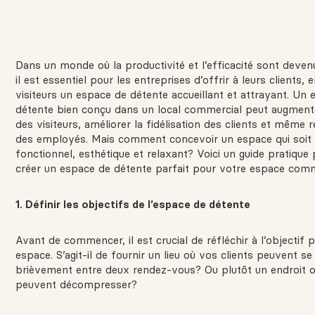
Dans un monde où la productivité et l’efficacité sont devenu
il est essentiel pour les entreprises d’offrir à leurs clients,
visiteurs un espace de détente accueillant et attrayant. Un
détente bien conçu dans un local commercial peut augmente
des visiteurs, améliorer la fidélisation des clients et même 
des employés. Mais comment concevoir un espace qui soit à
fonctionnel, esthétique et relaxant? Voici un guide pratique
créer un espace de détente parfait pour votre espace comm
1. Définir les objectifs de l’espace de détente
Avant de commencer, il est crucial de réfléchir à l’objectif p
espace. S’agit-il de fournir un lieu où vos clients peuvent s
brièvement entre deux rendez-vous? Ou plutôt un endroit
peuvent décompresser?