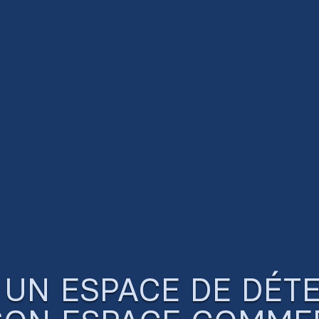
UN ESPACE DE DÉT