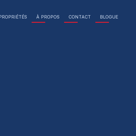
PROPRIÉTÉS
À PROPOS
CONTACT
BLOGUE